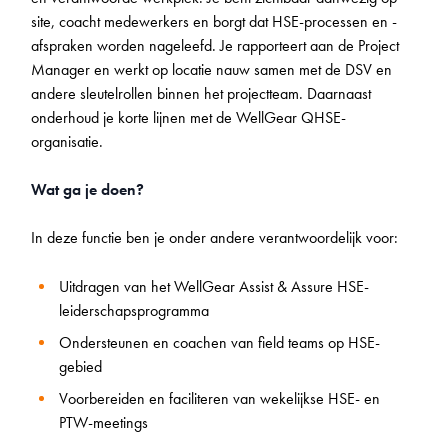
site, coacht medewerkers en borgt dat HSE-processen en -
afspraken worden nageleefd. Je rapporteert aan de Project
Manager en werkt op locatie nauw samen met de DSV en
andere sleutelrollen binnen het projectteam. Daarnaast
onderhoud je korte lijnen met de WellGear QHSE-
organisatie.
Wat ga je doen?
In deze functie ben je onder andere verantwoordelijk voor:
Uitdragen van het WellGear Assist & Assure HSE-
leiderschapsprogramma
Ondersteunen en coachen van field teams op HSE-
gebied
Voorbereiden en faciliteren van wekelijkse HSE- en
PTW-meetings