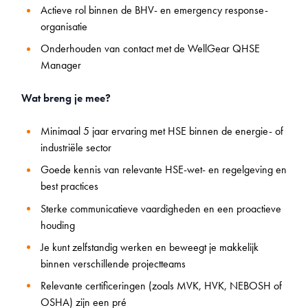
Actieve rol binnen de BHV- en emergency response-
organisatie
Onderhouden van contact met de WellGear QHSE
Manager
Wat breng je mee?
Minimaal 5 jaar ervaring met HSE binnen de energie- of
industriële sector
Goede kennis van relevante HSE-wet- en regelgeving en
best practices
Sterke communicatieve vaardigheden en een proactieve
houding
Je kunt zelfstandig werken en beweegt je makkelijk
binnen verschillende projectteams
Relevante certificeringen (zoals MVK, HVK, NEBOSH of
OSHA) zijn een pré